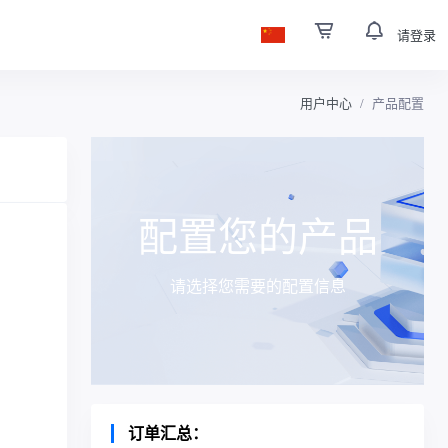
请登录
用户中心
产品配置
配置您的产品
请选择您需要的配置信息
订单汇总：